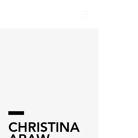
CHRISTINA